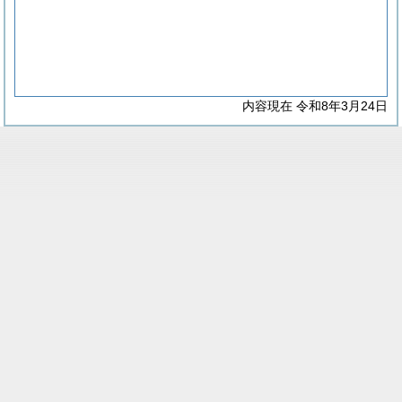
内容現在 令和8年3月24日