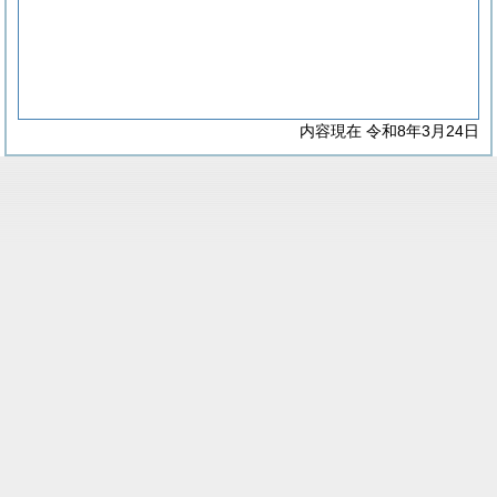
内容現在 令和8年3月24日