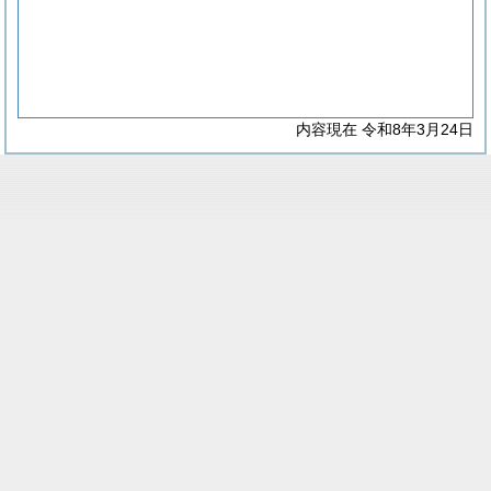
内容現在 令和8年3月24日