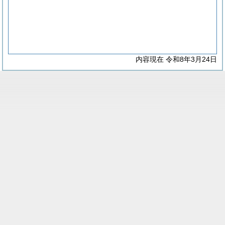
内容現在 令和8年3月24日