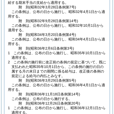
給する期末手当の支給から適用する。
附
則
(昭和32年3月28日
条例第7号)
この条例は、公布の日から施行し、昭和32年4月1日から適
用する。
附
則
(昭和32年9月28日
条例第14号)
この条例は、公布の日から施行し、昭和32年10月1日から
適用する。
附
則
(昭和34年3月20日
条例第4号)
この条例は、公布の日から施行し、昭和34年4月1日から適
用する。
附
則
(昭和36年2月6日
条例第3号)
1
この条例は、公布の日から施行し、昭和35年10月1日から
適用する。
2
この条例の施行前に改正前の条例の規定に基づいて、既に
支払われた昭和35年10月1日から、この条例の施行の日の
属する月の末日までの期間に係る給与は、改正後の条例の
規定による給与の内払とみなす。
附
則
(昭和36年3月29日
条例第5号)
この条例は、公布の日から施行し、昭和36年4月1日から適
用する。
附
則
(昭和36年11月18日
条例第14号)
この条例は、公布の日から施行する。
附
則
(昭和36年12月26日
条例第20号)
1
この条例は、公布の日から施行し、昭和36年12月1日から
適用する。