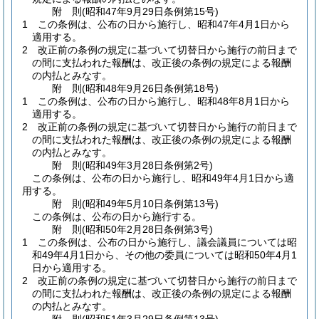
附
則
(昭和47年9月29日
条例第15号)
1
この条例は、公布の日から施行し、昭和47年4月1日から
適用する。
2
改正前の条例の規定に基づいて切替日から施行の前日まで
の間に支払われた報酬は、改正後の条例の規定による報酬
の内払とみなす。
附
則
(昭和48年9月26日
条例第18号)
1
この条例は、公布の日から施行し、昭和48年8月1日から
適用する。
2
改正前の条例の規定に基づいて切替日から施行の前日まで
の間に支払われた報酬は、改正後の条例の規定による報酬
の内払とみなす。
附
則
(昭和49年3月28日
条例第2号)
この条例は、公布の日から施行し、昭和49年4月1日から適
用する。
附
則
(昭和49年5月10日
条例第13号)
この条例は、公布の日から施行する。
附
則
(昭和50年2月28日
条例第3号)
1
この条例は、公布の日から施行し、議会議員については昭
和49年4月1日から、その他の委員については昭和50年4月1
日から適用する。
2
改正前の条例の規定に基づいて切替日から施行の前日まで
の間に支払われた報酬は、改正後の条例の規定による報酬
の内払とみなす。