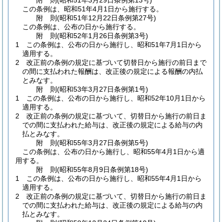
附
則
(昭和51年3月29日
条例第13号)
この条例は、昭和51年4月1日から施行する。
附
則
(昭和51年12月22日
条例第27号)
この条例は、公布の日から施行する。
附
則
(昭和52年1月26日
条例第3号)
1
この条例は、公布の日から施行し、昭和51年7月1日から
適用する。
2
改正前の条例の規定に基づいて切替日から施行の前日まで
の間に支払われた報酬は、改正後の規定による報酬の内払
とみなす。
附
則
(昭和53年3月27日
条例第1号)
1
この条例は、公布の日から施行し、昭和52年10月1日から
適用する。
2
改正前の条例の規定に基づいて、切替日から施行の前日ま
での間に支払われた給与は、改正後の規定による給与の内
払とみなす。
附
則
(昭和55年3月27日
条例第5号)
この条例は、公布の日から施行し、昭和55年4月1日から適
用する。
附
則
(昭和55年8月9日
条例第18号)
1
この条例は、公布の日から施行し、昭和55年4月1日から
適用する。
2
改正前の条例の規定に基づいて、切替日から施行の前日ま
での間に支払われた給与は、改正後の規定による給与の内
払とみなす。