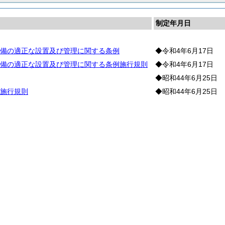
制定年月日
備の適正な設置及び管理に関する条例
◆令和4年6月17日
備の適正な設置及び管理に関する条例施行規則
◆令和4年6月17日
◆昭和44年6月25日
施行規則
◆昭和44年6月25日