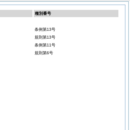
種別番号
条例第13号
規則第13号
条例第11号
規則第6号