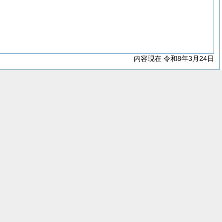
内容現在 令和8年3月24日