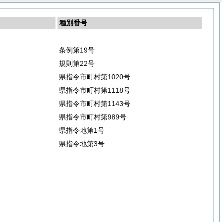
種別番号
条例第19号
規則第22号
県指令市町村第1020号
県指令市町村第1118号
県指令市町村第1143号
県指令市町村第989号
県指令地第1号
県指令地第3号