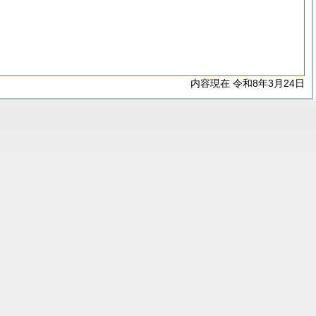
内容現在 令和8年3月24日