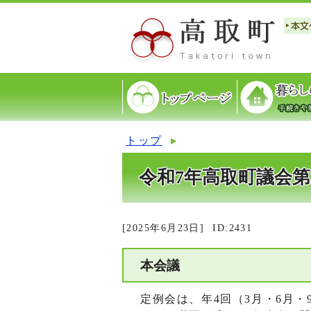
トップ
令和7年高取町議会第
[2025年6月23日]
ID:2431
本会議
定例会は、年4回（3月・6月・