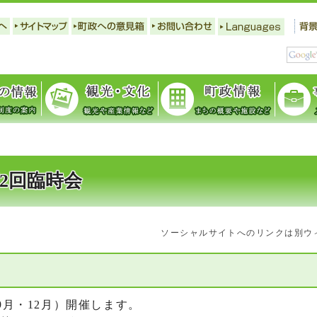
2回臨時会
ソーシャルサイトへのリンクは別ウ
9月・12月）開催します。