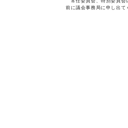
常任委員会、特別委員会の
前に議会事務局に申し出て