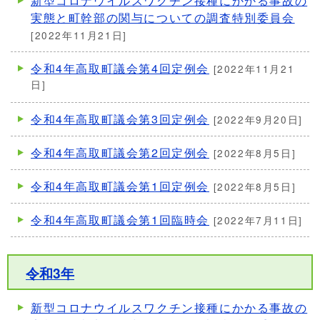
新型コロナウイルスワクチン接種にかかる事故の
実態と町幹部の関与についての調査特別委員会
[2022年11月21日]
令和4年高取町議会第4回定例会
[2022年11月21
日]
令和4年高取町議会第3回定例会
[2022年9月20日]
令和4年高取町議会第2回定例会
[2022年8月5日]
令和4年高取町議会第1回定例会
[2022年8月5日]
令和4年高取町議会第1回臨時会
[2022年7月11日]
令和3年
新型コロナウイルスワクチン接種にかかる事故の