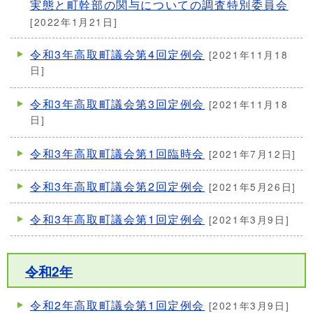
実態と町幹部の関与についての調査特別委員会
[2022年1月21日]
令和3年高取町議会第4回定例会
[2021年11月18
日]
令和3年高取町議会第3回定例会
[2021年11月18
日]
令和3年高取町議会第1回臨時会
[2021年7月12日]
令和3年高取町議会第2回定例会
[2021年5月26日]
令和3年高取町議会第1回定例会
[2021年3月9日]
令和2年
令和2年高取町議会第1回定例会
[2021年3月9日]