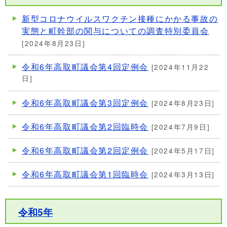
新型コロナウイルスワクチン接種にかかる事故の
実態と町幹部の関与についての調査特別委員会
[2024年8月23日]
令和6年高取町議会第4回定例会
[2024年11月22
日]
令和6年高取町議会第3回定例会
[2024年8月23日]
令和6年高取町議会第2回臨時会
[2024年7月9日]
令和6年高取町議会第2回定例会
[2024年5月17日]
令和6年高取町議会第1回臨時会
[2024年3月13日]
令和5年