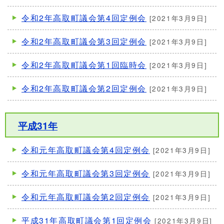
令和2年高取町議会第4回定例会
[2021年3月9日]
令和2年高取町議会第3回定例会
[2021年3月9日]
令和2年高取町議会第1回臨時会
[2021年3月9日]
令和2年高取町議会第2回定例会
[2021年3月9日]
平成31年
令和元年高取町議会第4回定例会
[2021年3月9日]
令和元年高取町議会第3回定例会
[2021年3月9日]
令和元年高取町議会第2回定例会
[2021年3月9日]
平成31年高取町議会第1回定例会
[2021年3月9日]