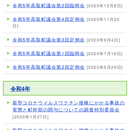
令和5年高取町議会第2回臨時会
[2023年12月8日]
令和5年高取町議会第4回定例会
[2023年11月20
日]
令和5年高取町議会第3回定例会
[2023年9月4日]
令和5年高取町議会第1回臨時会
[2023年7月19日]
令和5年高取町議会第2回定例会
[2023年5月29日]
令和4年
新型コロナウイルスワクチン接種にかかる事故の
実態と町幹部の関与についての調査特別委員会
[2023年1月27日]