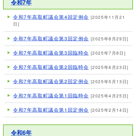
令和7年
令和7年高取町議会第4回定例会
[2025年11月21
日]
令和7年高取町議会第3回定例会
[2025年8月29日]
令和7年高取町議会第3回臨時会
[2025年7月8日]
令和7年高取町議会第2回臨時会
[2025年6月23日]
令和7年高取町議会第2回定例会
[2025年5月13日]
令和7年高取町議会第1回臨時会
[2025年4月25日]
令和7年高取町議会第1回定例会
[2025年2月14日]
令和6年