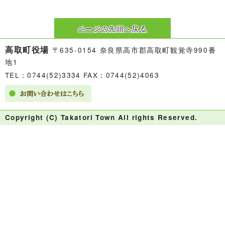
ページの先頭へ戻る
高取町役場
〒635-0154 奈良県高市郡高取町観覚寺990番
地1
TEL：0744(52)3334 FAX：0744(52)4063
Copyright (C) Takatori Town All rights Reserved.