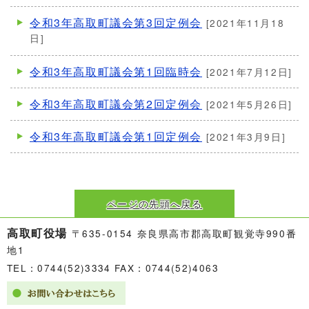
令和3年高取町議会第3回定例会
[2021年11月18
日]
令和3年高取町議会第1回臨時会
[2021年7月12日]
令和3年高取町議会第2回定例会
[2021年5月26日]
令和3年高取町議会第1回定例会
[2021年3月9日]
ページの先頭へ戻る
高取町役場
〒635-0154 奈良県高市郡高取町観覚寺990番
地1
TEL：0744(52)3334 FAX：0744(52)4063