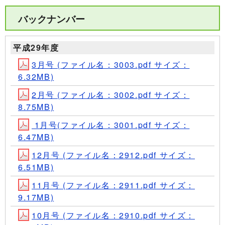
バックナンバー
平成29年度
3月号 (ファイル名：3003.pdf サイズ：
6.32MB)
2月号 (ファイル名：3002.pdf サイズ：
8.75MB)
1月号(ファイル名：3001.pdf サイズ：
6.47MB)
12月号 (ファイル名：2912.pdf サイズ：
6.51MB)
11月号 (ファイル名：2911.pdf サイズ：
9.17MB)
10月号 (ファイル名：2910.pdf サイズ：