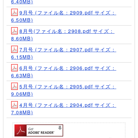
6.40MB)
9月号 (ファイル名：2909.pdf サイズ：
6.50MB)
8月号(ファイル名：2908.pdf サイズ：
8.60MB)
7月号 (ファイル名：2907.pdf サイズ：
6.15MB)
6月号 (ファイル名：2906.pdf サイズ：
6.63MB)
5月号 (ファイル名：2905.pdf サイズ：
9.06MB)
4月号 (ファイル名：2904.pdf サイズ：
7.08MB)