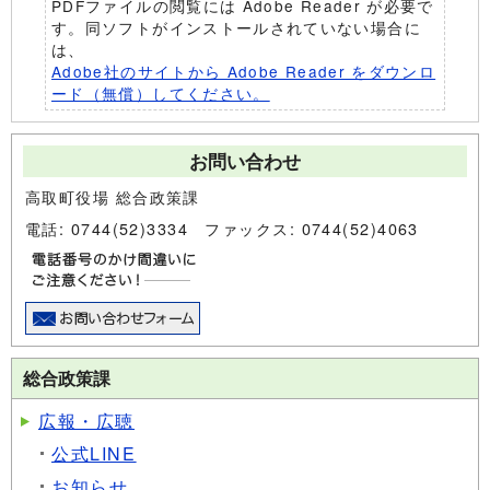
PDFファイルの閲覧には Adobe Reader が必要で
す。同ソフトがインストールされていない場合に
は、
Adobe社のサイトから Adobe Reader をダウンロ
ード（無償）してください。
お問い合わせ
高取町役場 総合政策課
電話: 0744(52)3334 ファックス: 0744(52)4063
総合政策課
広報・広聴
公式LINE
お知らせ