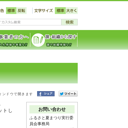
ィンドウで開きます
。
お問い合わせ
ットし
ふるさと夏まつり実行委
員会事務局