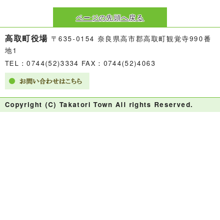
ページの先頭へ戻る
高取町役場
〒635-0154 奈良県高市郡高取町観覚寺990番
地1
TEL：0744(52)3334 FAX：0744(52)4063
Copyright (C) Takatori Town All rights Reserved.