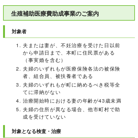
生殖補助医療費助成事業のご案内
対象者
夫または妻が、不妊治療を受けた日以前
から申請日まで、本町に住民票がある
（事実婚を含む）
夫婦のいずれもが医療保険各法の被保険
者、組合員、被扶養者である
夫婦のいずれもが町に納めるべき税等全
てに滞納がない
治療開始時における妻の年齢が43歳未満
夫婦の住所が異なる場合、他市町村で助
成を受けていない
対象となる検査・治療