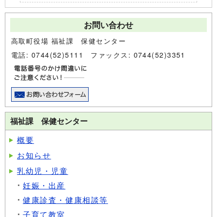
お問い合わせ
高取町役場 福祉課 保健センター
電話: 0744(52)5111 ファックス: 0744(52)3351
福祉課 保健センター
概要
お知らせ
乳幼児・児童
妊娠・出産
健康診査・健康相談等
子育て教室