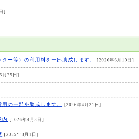
日]
ッター等）の利用料を一部助成します。
[2026年6月19日]
5月25日]
費用の一部を助成します。
[2026年4月21日]
案内
[2026年4月8日]
度
[2025年8月1日]