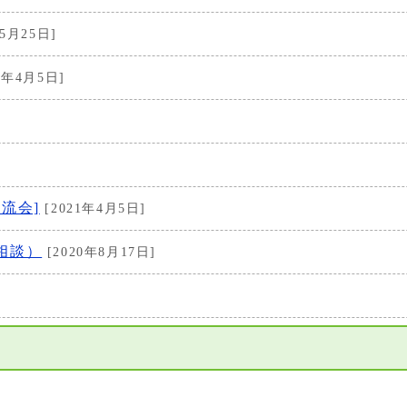
5月25日]
4年4月5日]
流会]
[2021年4月5日]
相談）
[2020年8月17日]