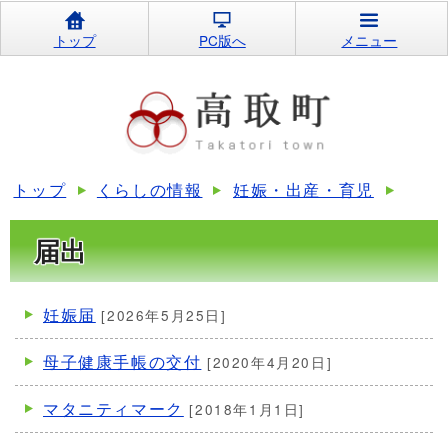
トップ
PC版へ
メニュー
トップ
くらしの情報
妊娠・出産・育児
届出
妊娠届
[2026年5月25日]
母子健康手帳の交付
[2020年4月20日]
マタニティマーク
[2018年1月1日]