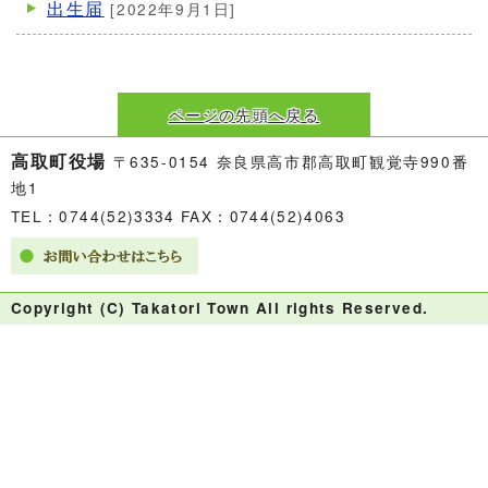
出生届
[2022年9月1日]
ページの先頭へ戻る
高取町役場
〒635-0154 奈良県高市郡高取町観覚寺990番
地1
TEL：0744(52)3334 FAX：0744(52)4063
Copyright (C) Takatori Town All rights Reserved.