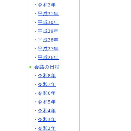
令和2年
平成31年
平成30年
平成29年
平成28年
平成27年
平成26年
会議の日程
令和8年
令和7年
令和6年
令和5年
令和4年
令和3年
令和2年