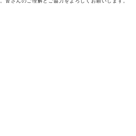
い。皆さんのご理解とご協力をよろしくお願いします。