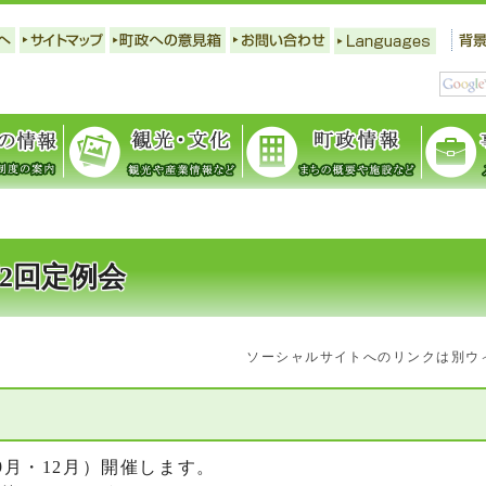
2回定例会
ソーシャルサイトへのリンクは別ウ
9月・12月）開催します。