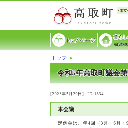
トップ
令和5年高取町議会第
[2023年5月29日]
ID:1834
本会議
定例会は、年4回（3月・6月・