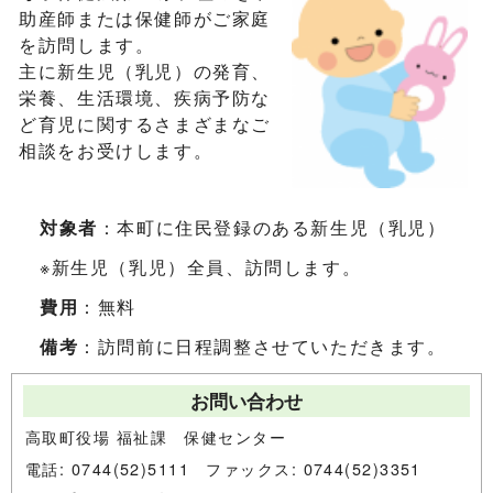
助産師または保健師がご家庭
を訪問します。
主に新生児（乳児）の発育、
栄養、生活環境、疾病予防な
ど育児に関するさまざまなご
相談をお受けします。
対象者
：本町に住民登録のある新生児（乳児）
※新生児（乳児）全員、訪問します。
費用
：無料
備考
：訪問前に日程調整させていただきます。
お問い合わせ
高取町役場 福祉課 保健センター
電話: 0744(52)5111 ファックス: 0744(52)3351