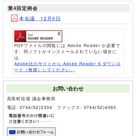
第4回定例会
本会議 12月5日
PDFファイルの閲覧には Adobe Reader が必要で
す。同ソフトがインストールされていない場合に
は、
Adobe社のサイトから Adobe Reader をダウンロ
ード（無償）してください。
お問い合わせ
高取町役場 議会事務局
電話: 0744(52)3334 ファックス: 0744(52)4063