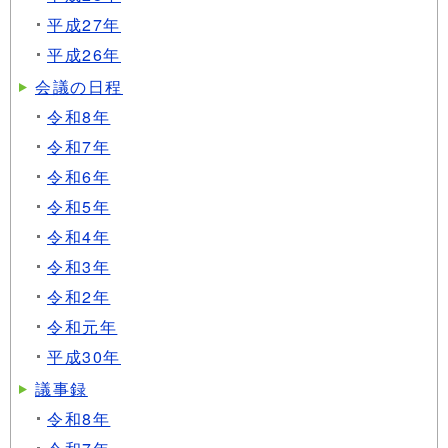
平成27年
平成26年
会議の日程
令和8年
令和7年
令和6年
令和5年
令和4年
令和3年
令和2年
令和元年
平成30年
議事録
令和8年