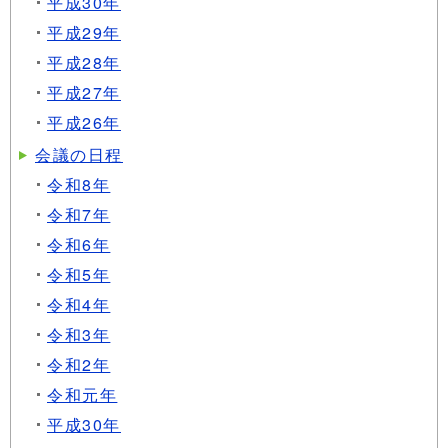
平成30年
平成29年
平成28年
平成27年
平成26年
会議の日程
令和8年
令和7年
令和6年
令和5年
令和4年
令和3年
令和2年
令和元年
平成30年