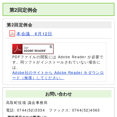
第2回定例会
第2回定例会
本会議 6月12日
PDFファイルの閲覧には Adobe Reader が必要で
す。同ソフトがインストールされていない場合に
は、
Adobe社のサイトから Adobe Reader をダウンロ
ード（無償）してください。
お問い合わせ
高取町役場 議会事務局
電話: 0744(52)3334 ファックス: 0744(52)4063