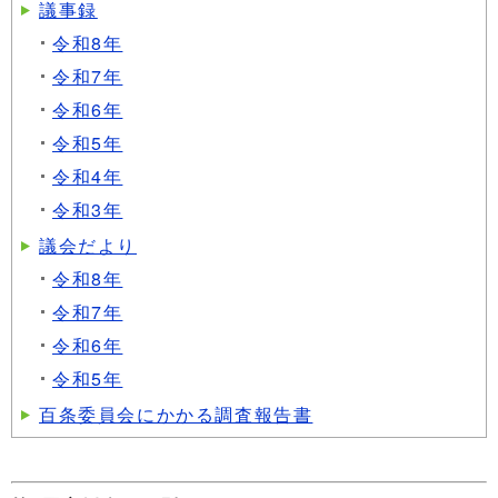
議事録
令和8年
令和7年
令和6年
令和5年
令和4年
令和3年
議会だより
令和8年
令和7年
令和6年
令和5年
百条委員会にかかる調査報告書