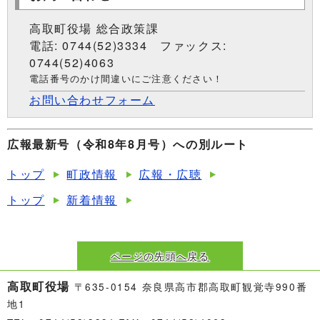
高取町役場 総合政策課
電話: 0744(52)3334 ファックス:
0744(52)4063
電話番号のかけ間違いにご注意ください！
お問い合わせフォーム
広報最新号（令和8年8月号）への別ルート
トップ
町政情報
広報・広聴
トップ
新着情報
ページの先頭へ戻る
高取町役場
〒635-0154 奈良県高市郡高取町観覚寺990番
地1