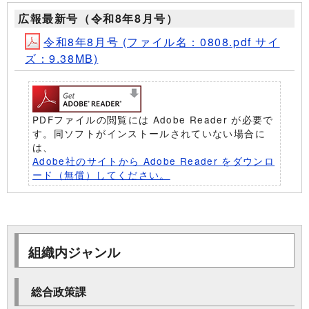
広報最新号（令和8年8月号）
令和8年8月号 (ファイル名：0808.pdf サイ
ズ：9.38MB)
PDFファイルの閲覧には Adobe Reader が必要で
す。同ソフトがインストールされていない場合に
は、
Adobe社のサイトから Adobe Reader をダウンロ
ード（無償）してください。
組織内ジャンル
総合政策課