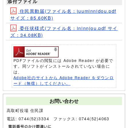
添付ファイル
住民異動届(ファイル名：juuminnidou.pdf
サイズ：85.60KB)
委任状様式(ファイル名：ininnjou.pdf サイ
ズ：34.08KB)
PDFファイルの閲覧には Adobe Reader が必要で
す。同ソフトがインストールされていない場合に
は、
Adobe社のサイトから Adobe Reader をダウンロ
ード（無償）してください。
お問い合わせ
高取町役場 住民課
電話: 0744(52)3334 ファックス: 0744(52)4063