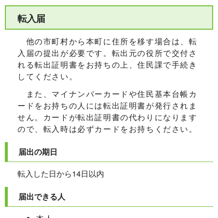
転入届
他の市町村から本町に住所を移す場合は、転
入届の提出が必要です。転出元の役所で交付さ
れる転出証明書をお持ちの上、住民課で手続き
してください。
また、マイナンバーカードや住民基本台帳カ
ードをお持ちの人には転出証明書が発行されま
せん。カードが転出証明書の代わりになります
ので、転入時は必ずカードをお持ちください。
届出の期日
転入した日から14日以内
届出できる人