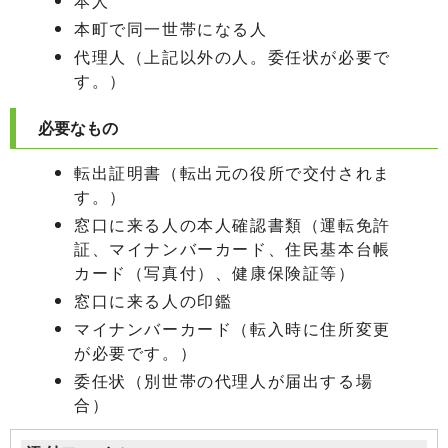
本人
本町で同一世帯になる人
代理人（上記以外の人。委任状が必要で
す。）
必要なもの
転出証明書（転出元の役所で交付されま
す。）
窓口に来る人の本人確認書類（運転免許
証、マイナンバーカード、住民基本台帳
カード（写真付）、健康保険証等）
窓口に来る人の印鑑
マイナンバーカード（転入時に住所変更
が必要です。）
委任状（別世帯の代理人が届出する場
合）