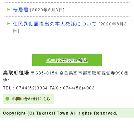
転居届
[2020年8月3日]
住民異動届提出の本人確認について
[2020年8月3
日]
ページの先頭へ戻る
高取町役場
〒635-0154 奈良県高市郡高取町観覚寺990番
地1
TEL：0744(52)3334 FAX：0744(52)4063
Copyright (C) Takatori Town All rights Reserved.