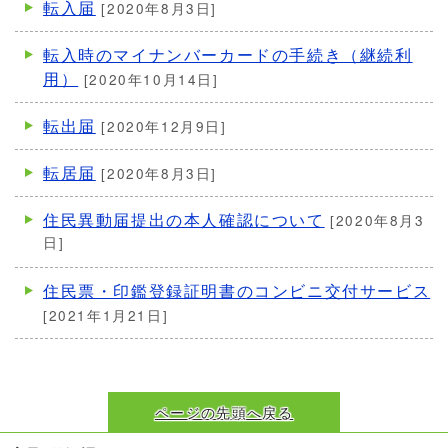
転入届
[2020年8月3日]
転入時のマイナンバーカードの手続き（継続利
用）
[2020年10月14日]
転出届
[2020年12月9日]
転居届
[2020年8月3日]
住民異動届提出の本人確認について
[2020年8月3
日]
住民票・印鑑登録証明書のコンビニ交付サービス
[2021年1月21日]
ページの先頭へ戻る