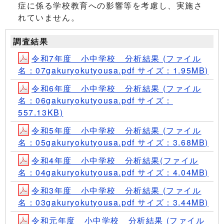
症に係る学校教育への影響等を考慮し、実施さ
れていません。
調査結果
令和7年度 小中学校 分析結果 (ファイル
名：07gakuryokutyousa.pdf サイズ：1.95MB)
令和6年度 小中学校 分析結果 (ファイル
名：06gakuryokutyousa.pdf サイズ：
557.13KB)
令和5年度 小中学校 分析結果 (ファイル
名：05gakuryokutyousa.pdf サイズ：3.68MB)
令和4年度 小中学校 分析結果(ファイル
名：04gakuryokutyousa.pdf サイズ：4.04MB)
令和3年度 小中学校 分析結果 (ファイル
名：03gakuryokutyousa.pdf サイズ：3.44MB)
令和元年度 小中学校 分析結果 (ファイル