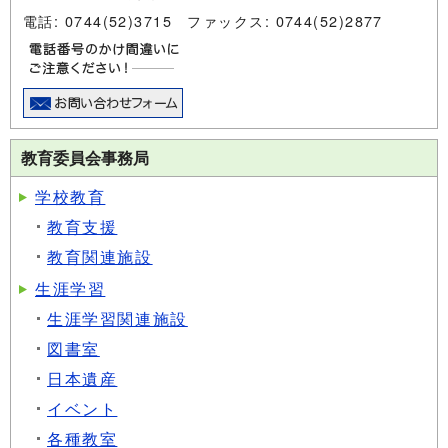
電話: 0744(52)3715 ファックス: 0744(52)2877
教育委員会事務局
学校教育
教育支援
教育関連施設
生涯学習
生涯学習関連施設
図書室
日本遺産
イベント
各種教室