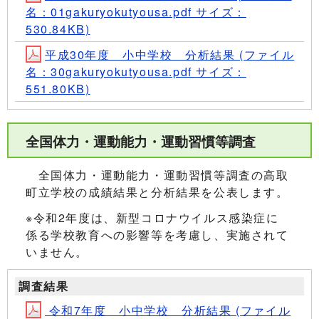
名：01gakuryokutyousa.pdf サイズ：
530.84KB)
平成30年度 小中学校 分析結果 (ファイル
名：30gakuryokutyousa.pdf サイズ：
551.80KB)
全国体力・運動能力・運動習慣等調査
全国体力・運動能力・運動習慣等調査の高取
町立学校の成績結果と分析結果を公表します。
※令和2年度は、新型コロナウイルス感染症に
係る学校教育への影響等を考慮し、実施されて
いません。
調査結果
令和7年度 小中学校 分析結果 (ファイル