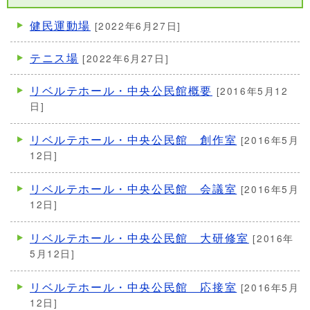
健民運動場
[2022年6月27日]
テニス場
[2022年6月27日]
リベルテホール・中央公民館概要
[2016年5月12
日]
リベルテホール・中央公民館 創作室
[2016年5月
12日]
リベルテホール・中央公民館 会議室
[2016年5月
12日]
リベルテホール・中央公民館 大研修室
[2016年
5月12日]
リベルテホール・中央公民館 応接室
[2016年5月
12日]