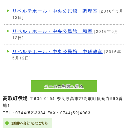
リベルテホール・中央公民館 調理室
[2016年5月
12日]
リベルテホール・中央公民館 和室
[2016年5月
12日]
リベルテホール・中央公民館 中研修室
[2016年
5月12日]
ページの先頭へ戻る
高取町役場
〒635-0154 奈良県高市郡高取町観覚寺990番
地1
TEL：0744(52)3334 FAX：0744(52)4063