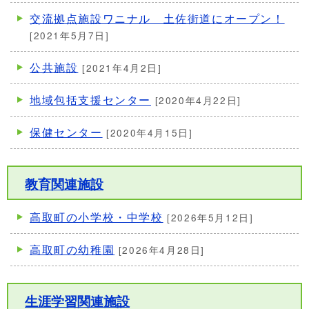
交流拠点施設ワニナル 土佐街道にオープン！
[2021年5月7日]
公共施設
[2021年4月2日]
地域包括支援センター
[2020年4月22日]
保健センター
[2020年4月15日]
教育関連施設
高取町の小学校・中学校
[2026年5月12日]
高取町の幼稚園
[2026年4月28日]
生涯学習関連施設