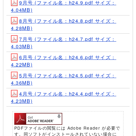
9月号 (ファイル名：h24.9.pdf サイズ：
4.04MB)
8月号 (ファイル名：h24.8.pdf サイズ：
4.28MB)
7月号 (ファイル名：h24.7.pdf サイズ：
4.03MB)
6月号 (ファイル名：h24.6.pdf サイズ：
4.22MB)
5月号 (ファイル名：h24.5.pdf サイズ：
4.36MB)
4月号 (ファイル名：h24.4.pdf サイズ：
4.23MB)
PDFファイルの閲覧には Adobe Reader が必要で
す。同ソフトがインストールされていない場合に