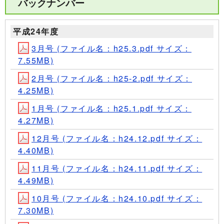
バックナンバー
平成24年度
3月号 (ファイル名：h25.3.pdf サイズ：
7.55MB)
2月号 (ファイル名：h25-2.pdf サイズ：
4.25MB)
1月号 (ファイル名：h25.1.pdf サイズ：
4.27MB)
12月号 (ファイル名：h24.12.pdf サイズ：
4.40MB)
11月号 (ファイル名：h24.11.pdf サイズ：
4.49MB)
10月号 (ファイル名：h24.10.pdf サイズ：
7.30MB)