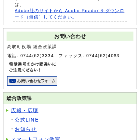
は、
Adobe社のサイトから Adobe Reader をダウンロ
ード（無償）してください。
お問い合わせ
高取町役場 総合政策課
電話: 0744(52)3334 ファックス: 0744(52)4063
総合政策課
広報・広聴
公式LINE
お知らせ
スマートフォン教室