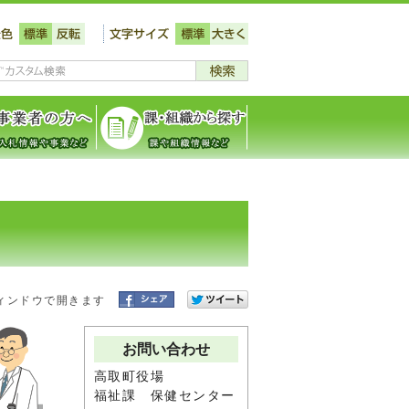
ィンドウで開きます
お問い合わせ
高取町役場
福祉課 保健センター