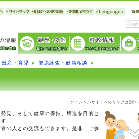
・出産・育児
健康診査・健康相談
ソーシャルサイトへのリンクは別ウ
発見、そして健康の保持、増進を目的と
ます。
者の人との交流もできます。是非、ご参