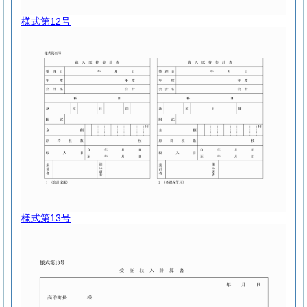
様式第12号
様式第13号