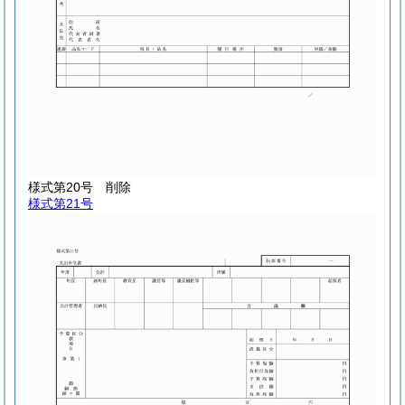
様式第20号
削除
様式第21号