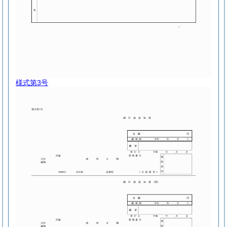
様式第3号