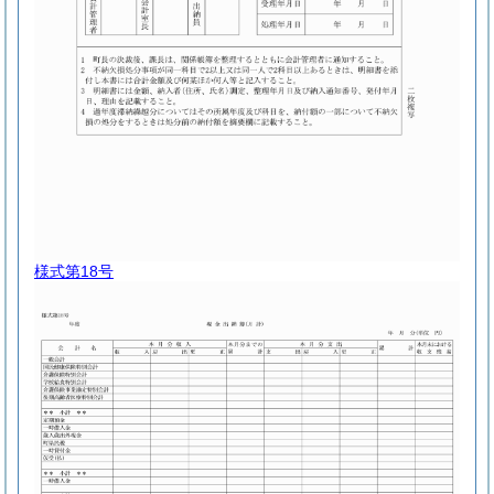
様式第18号