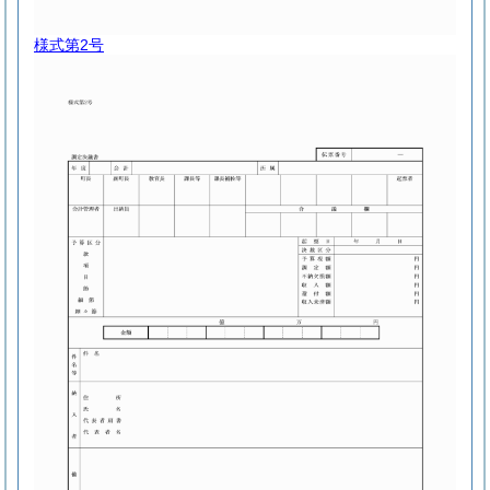
様式第2号