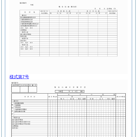
様式第7号