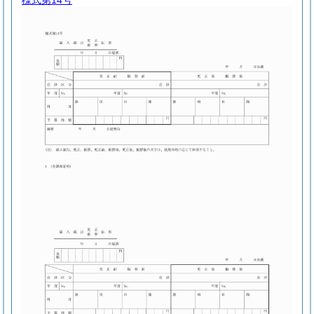
様式第14号