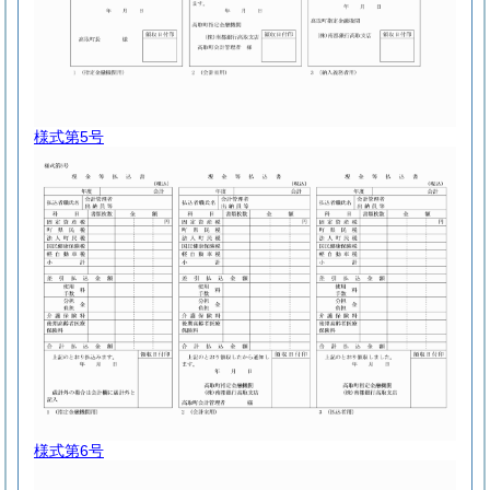
様式第5号
様式第6号