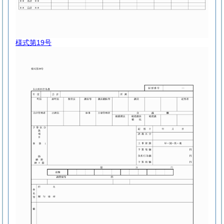
様式第19号