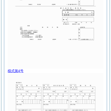
様式第4号