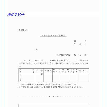
様式第10号