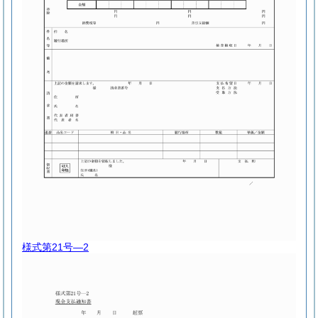
様式第21号―2