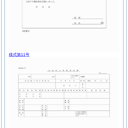
様式第11号