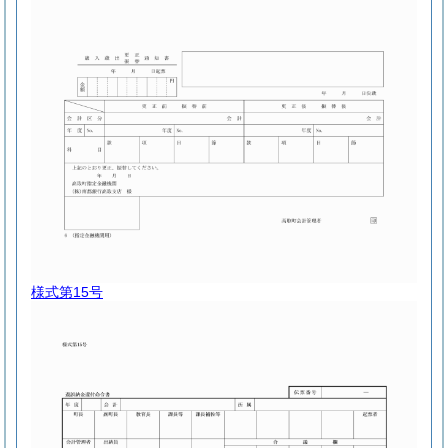
様式第15号