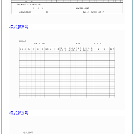
様式第8号
様式第9号