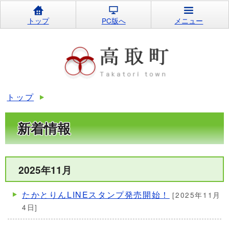
トップ
PC版へ
メニュー
トップ
新着情報
2025年11月
たかとりんLINEスタンプ発売開始！
[2025年11月
4日]