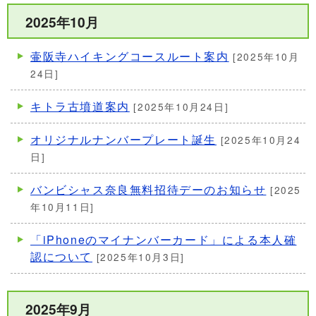
2025年10月
壷阪寺ハイキングコースルート案内
[2025年10月
24日]
キトラ古墳道案内
[2025年10月24日]
オリジナルナンバープレート誕生
[2025年10月24
日]
バンビシャス奈良無料招待デーのお知らせ
[2025
年10月11日]
「iPhoneのマイナンバーカード」による本人確
認について
[2025年10月3日]
2025年9月