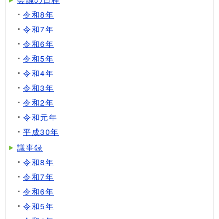
令和8年
令和7年
令和6年
令和5年
令和4年
令和3年
令和2年
令和元年
平成30年
議事録
令和8年
令和7年
令和6年
令和5年