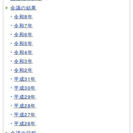
会議の結果
令和8年
令和7年
令和6年
令和5年
令和4年
令和3年
令和2年
平成31年
平成30年
平成29年
平成28年
平成27年
平成26年
会議の日程