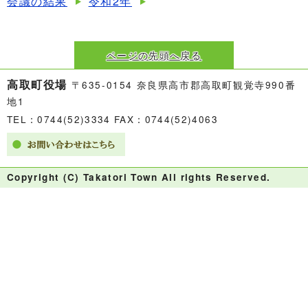
会議の結果
令和2年
ページの先頭へ戻る
高取町役場
〒635-0154 奈良県高市郡高取町観覚寺990番
地1
TEL：0744(52)3334 FAX：0744(52)4063
Copyright (C) Takatori Town All rights Reserved.