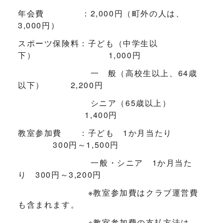
年会費 ：2,000円（町外の人は、
3,000円）
スポーツ保険料：子ども（中学生以
下） 1,000円
一 般（高校生以上、64歳
以下） 2,200円
シニア（65歳以上）
1,400円
教室参加費 ：子ども 1か月当たり
300円～1,500円
一般・シニア 1か月当た
り 300円～3,200円
※教室参加費はクラブ運営費
も含まれます。
※教室参加費の支払方法は、