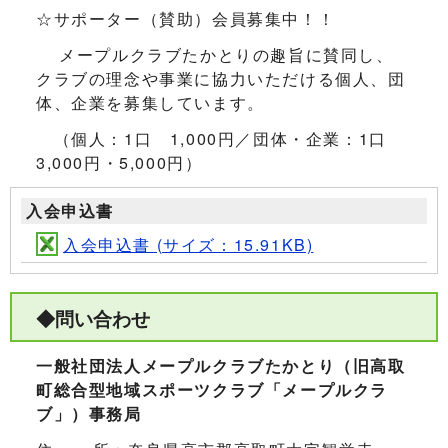
☆サポーター（賛助）会員募集中！！
メープルクラブたかとりの趣旨に賛同し、
クラブの理念や事業に協力いただける個人、団
体、企業を募集しています。
（個人：1口 1,000円／団体・企業：1口
3,000円・5,000円）
入会申込書
入会申込書 (サイズ：15.91KB)
◆問い合わせ
一般社団法人メープルクラブたかとり（旧高取
町総合型地域スポーツクラブ「メープルクラ
ブ」）事務局