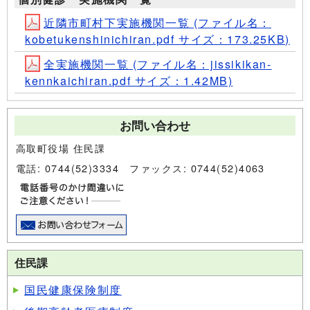
近隣市町村下実施機関一覧 (ファイル名：
kobetukenshinichiran.pdf サイズ：173.25KB)
全実施機関一覧 (ファイル名：jissikikan-
kennkaichiran.pdf サイズ：1.42MB)
お問い合わせ
高取町役場 住民課
電話: 0744(52)3334 ファックス: 0744(52)4063
住民課
国民健康保険制度