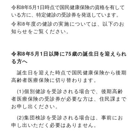
令和8年5月1日時点で国民健康保険の資格を有して
いる方に、特定健診の受診券を発送しています。
令和8年度の健診の実施については、以下のお
知らせをご覧ください。
令和8年5月1日以降に75歳の誕生日を迎えられ
る方へ
誕生日を迎えた時点で国民健康保険から後期
高齢者医療保険に切り替わります。
(1)個別健診を受診される場合で、後期高齢
者医療保険の受診券が必要な方は、住民課まで
お申し出ください。
(2)集団検診を受診される場合は、事前にお
申し出いただく必要はありません。