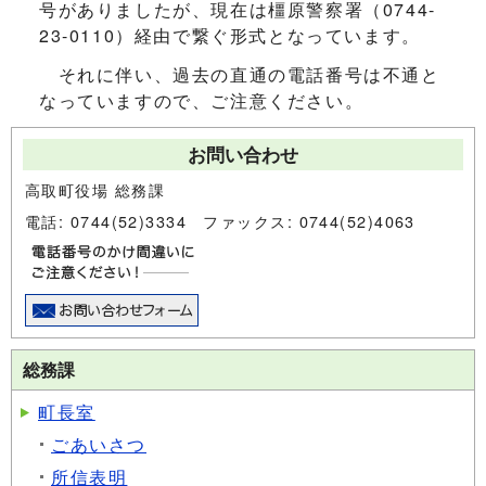
号がありましたが、現在は橿原警察署（0744-
23-0110）経由で繋ぐ形式となっています。
それに伴い、過去の直通の電話番号は不通と
なっていますので、ご注意ください。
お問い合わせ
高取町役場 総務課
電話: 0744(52)3334 ファックス: 0744(52)4063
総務課
町長室
ごあいさつ
所信表明