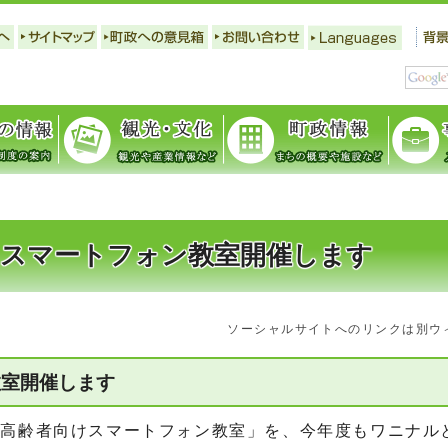
けスマートフォン教室開催します
ソーシャルサイトへのリンクは別ウ
教室開催します
高齢者向けスマートフォン教室」を、今年度もワニナル