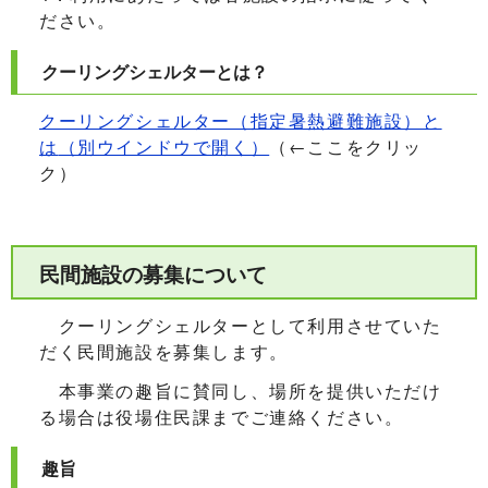
ださい。
クーリングシェルターとは？
クーリングシェルター（指定暑熱避難施設）と
は
（別ウインドウで開く）
（←ここをクリッ
ク）
民間施設の募集について
クーリングシェルターとして利用させていた
だく民間施設を募集します。
本事業の趣旨に賛同し、場所を提供いただけ
る場合は役場住民課までご連絡ください。
趣旨