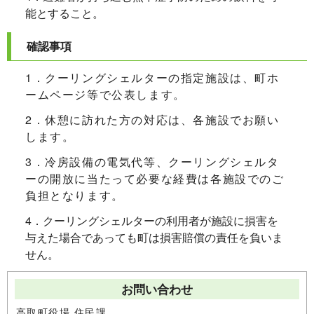
能とすること。
確認事項
1．クーリングシェルターの指定施設は、町ホ
ームページ等で公表します。
2．休憩に訪れた方の対応は、各施設でお願い
します。
3．冷房設備の電気代等、クーリングシェルタ
ーの開放に当たって必要な経費は各施設でのご
負担となります。
4．クーリングシェルターの利用者が施設に損害を
与えた場合であっても町は損害賠償の責任を負いま
せん。
お問い合わせ
高取町役場 住民課