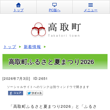
トップ
PC版へ
メニュー
トップ
新着情報
高取町ふるさと夏まつり2026
[2026年7月3日]
ID:2651
ソーシャルサイトへのリンクは別ウィンドウで開きます
「高取町ふるさと夏まつり2026」と「ふるさ