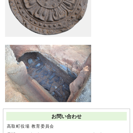
お問い合わせ
高取町役場 教育委員会