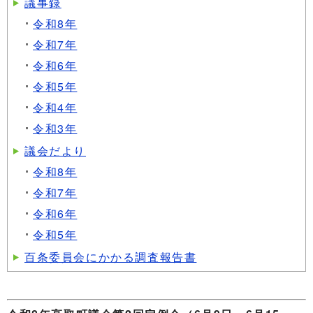
議事録
令和8年
令和7年
令和6年
令和5年
令和4年
令和3年
議会だより
令和8年
令和7年
令和6年
令和5年
百条委員会にかかる調査報告書