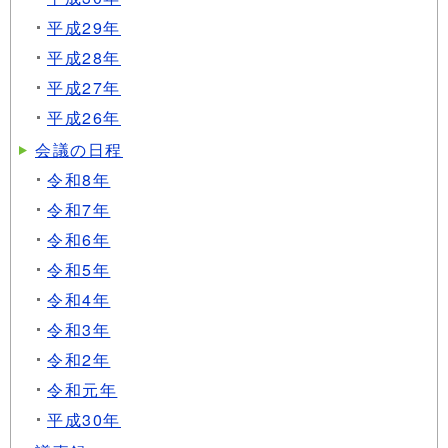
平成29年
平成28年
平成27年
平成26年
会議の日程
令和8年
令和7年
令和6年
令和5年
令和4年
令和3年
令和2年
令和元年
平成30年