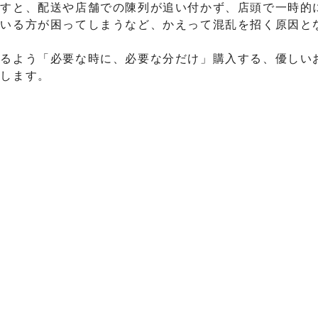
すと、配送や店舗での陳列が追い付かず、店頭で一時的
ている方が困ってしまうなど、かえって混乱を招く原因と
るよう「必要な時に、必要な分だけ」購入する、優しい
いします。