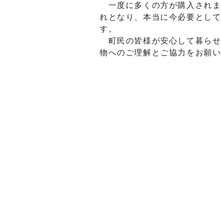
一度に多くの方が購入されま
れとなり、本当に今必要とし
す。
町民の皆様が安心して暮らせ
物へのご理解とご協力をお願