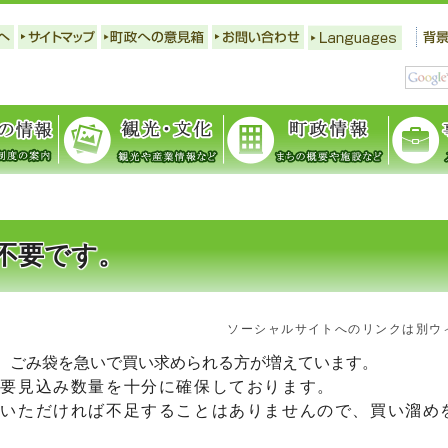
不要です。
ソーシャルサイトへのリンクは別ウ
、ごみ袋を急いで買い求められる方が増えています。
要見込み数量を十分に確保しております。
いただければ不足することはありませんので、買い溜め