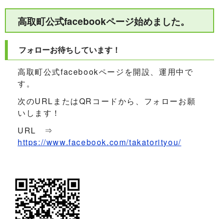
高取町公式facebookページ始めました。
フォローお待ちしています！
高取町公式facebookページを開設、運用中で
す。
次のURLまたはQRコードから、フォローお願
いします！
URL ⇒
https://www.facebook.com/takatorityou/