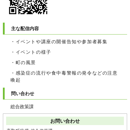
主な配信内容
・イベントや講座の開催告知や参加者募集
・イベントの様子
・町の風景
・感染症の流行や食中毒警報の発令などの注意
喚起
問い合わせ
総合政策課
お問い合わせ