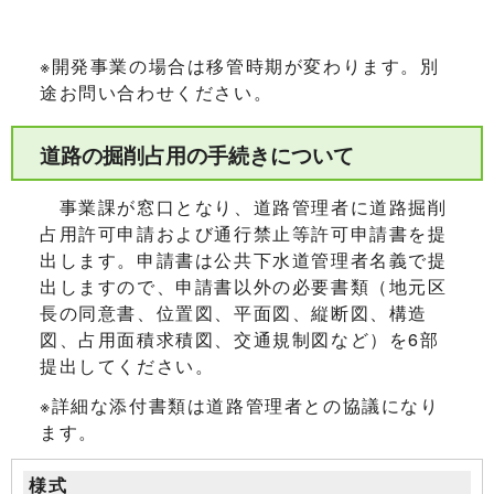
※開発事業の場合は移管時期が変わります。別
途お問い合わせください。
道路の掘削占用の手続きについて
事業課が窓口となり、道路管理者に道路掘削
占用許可申請および通行禁止等許可申請書を提
出します。申請書は公共下水道管理者名義で提
出しますので、申請書以外の必要書類（地元区
長の同意書、位置図、平面図、縦断図、構造
図、占用面積求積図、交通規制図など）を6部
提出してください。
※詳細な添付書類は道路管理者との協議になり
ます。
様式