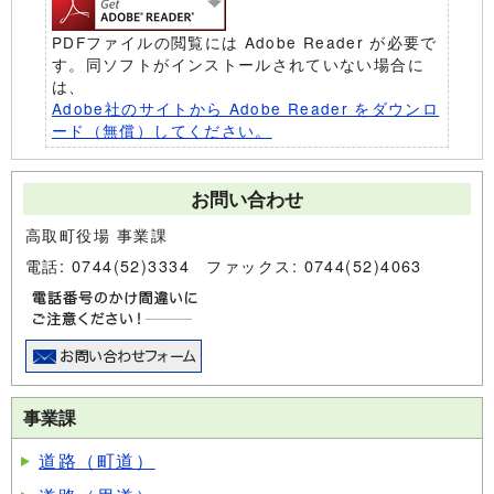
PDFファイルの閲覧には Adobe Reader が必要で
す。同ソフトがインストールされていない場合に
は、
Adobe社のサイトから Adobe Reader をダウンロ
ード（無償）してください。
お問い合わせ
高取町役場 事業課
電話: 0744(52)3334 ファックス: 0744(52)4063
事業課
道路（町道）