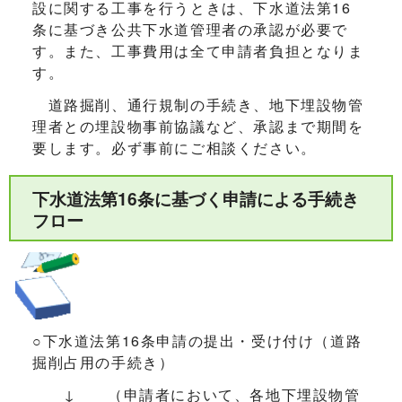
設に関する工事を行うときは、下水道法第16
条に基づき公共下水道管理者の承認が必要で
す。また、工事費用は全て申請者負担となりま
す。
道路掘削、通行規制の手続き、地下埋設物管
理者との埋設物事前協議など、承認まで期間を
要します。必ず事前にご相談ください。
下水道法第16条に基づく申請による手続き
フロー
○下水道法第16条申請の提出・受け付け（道路
掘削占用の手続き）
↓ （申請者において、各地下埋設物管