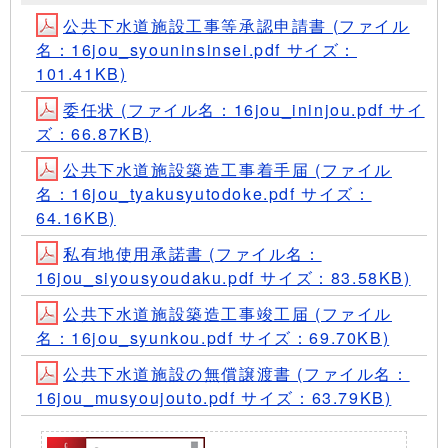
公共下水道施設工事等承認申請書 (ファイル
名：16jou_syouninsinsei.pdf サイズ：
101.41KB)
委任状 (ファイル名：16jou_ininjou.pdf サイ
ズ：66.87KB)
公共下水道施設築造工事着手届 (ファイル
名：16jou_tyakusyutodoke.pdf サイズ：
64.16KB)
私有地使用承諾書 (ファイル名：
16jou_siyousyoudaku.pdf サイズ：83.58KB)
公共下水道施設築造工事竣工届 (ファイル
名：16jou_syunkou.pdf サイズ：69.70KB)
公共下水道施設の無償譲渡書 (ファイル名：
16jou_musyoujouto.pdf サイズ：63.79KB)