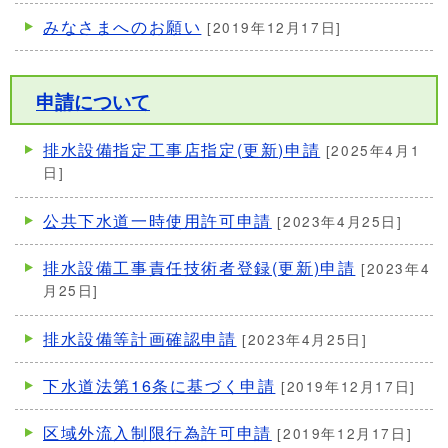
みなさまへのお願い
[2019年12月17日]
申請について
排水設備指定工事店指定(更新)申請
[2025年4月1
日]
公共下水道一時使用許可申請
[2023年4月25日]
排水設備工事責任技術者登録(更新)申請
[2023年4
月25日]
排水設備等計画確認申請
[2023年4月25日]
下水道法第16条に基づく申請
[2019年12月17日]
区域外流入制限行為許可申請
[2019年12月17日]