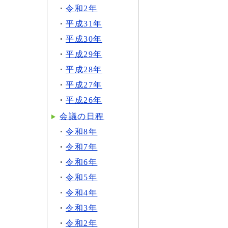
令和2年
平成31年
平成30年
平成29年
平成28年
平成27年
平成26年
会議の日程
令和8年
令和7年
令和6年
令和5年
令和4年
令和3年
令和2年