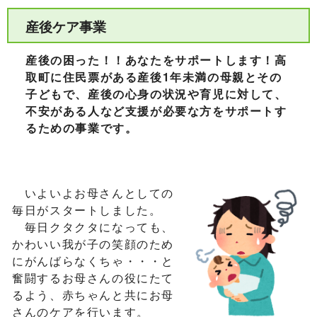
産後ケア事業
産後の困った！！あなたをサポートします！高
取町に住民票がある産後1年未満の母親とその
子どもで、産後の心身の状況や育児に対して、
不安がある人など支援が必要な方をサポートす
るための事業です。
いよいよお母さんとしての
毎日がスタートしました。
毎日クタクタになっても、
かわいい我が子の笑顔のため
にがんばらなくちゃ・・・と
奮闘するお母さんの役にたて
るよう、赤ちゃんと共にお母
さんのケアを行います。