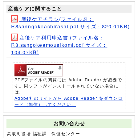
産後ケアに関すること
産後ケアチラシ(ファイル名：
R8sanngokeachirashi.pdf サイズ：820.01KB)
産後ケア利用申込書 (ファイル名：
R8.sangokeamousikomi.pdf サイズ：
104.07KB)
PDFファイルの閲覧には Adobe Reader が必要で
す。同ソフトがインストールされていない場合に
は、
Adobe社のサイトから Adobe Reader をダウンロ
ード（無償）してください。
お問い合わせ
高取町役場 福祉課 保健センター