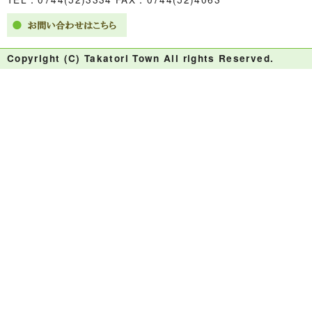
Copyright (C) Takatori Town All rights Reserved.