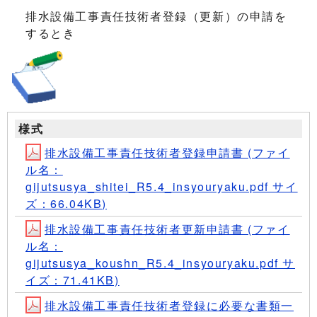
排水設備工事責任技術者登録（更新）の申請を
するとき
様式
排水設備工事責任技術者登録申請書 (ファイ
ル名：
gijutsusya_shitei_R5.4_insyouryaku.pdf サイ
ズ：66.04KB)
排水設備工事責任技術者更新申請書 (ファイ
ル名：
gijutsusya_koushn_R5.4_insyouryaku.pdf サ
イズ：71.41KB)
排水設備工事責任技術者登録に必要な書類一