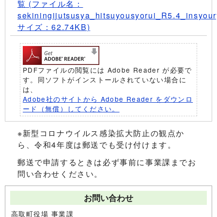
覧 (ファイル名：
sekiningijutsusya_hitsuyousyorui_R5.4_insyour
サイズ：62.74KB)
PDFファイルの閲覧には Adobe Reader が必要で
す。同ソフトがインストールされていない場合に
は、
Adobe社のサイトから Adobe Reader をダウンロ
ード（無償）してください。
※新型コロナウイルス感染拡大防止の観点か
ら、令和4年度は郵送でも受け付けます。
郵送で申請するときは必ず事前に事業課までお
問い合わせください。
お問い合わせ
高取町役場 事業課