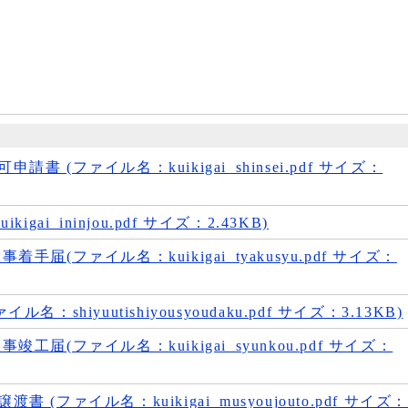
 (ファイル名：kuikigai_shinsei.pdf サイズ：
gai_ininjou.pdf サイズ：2.43KB)
届(ファイル名：kuikigai_tyakusyu.pdf サイズ：
：shiyuutishiyousyoudaku.pdf サイズ：3.13KB)
届(ファイル名：kuikigai_syunkou.pdf サイズ：
(ファイル名：kuikigai_musyoujouto.pdf サイズ