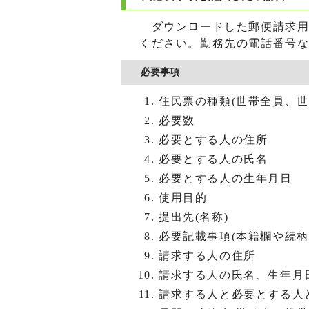
ダウンロードした郵便請求用
ください。勤務先の電話番号
必要事項
住民票の種類(世帯全員、世
必要数
必要とする人の住所
必要とする人の氏名
必要とする人の生年月日
使用目的
提出先(名称)
必要記載事項(本籍欄や続柄
請求する人の住所
請求する人の氏名、生年月
請求する人と必要とする人