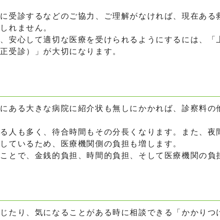
に受診するなどのご協力、ご理解がなければ、現在ある
もしれません。
、安心して適切な医療を受けられるようにするには、「
適正受診）」が大切になります。
にある大きな病院に紹介状も無しにかかれば、診察料の
る人も多く、待合時間もその分長くなります。また、夜
営しているため、医療機関側の負担も増します。
ことで、金銭的負担、時間的負担、そして医療機関の負
じたり、気になることがある時に相談できる「かかりつ