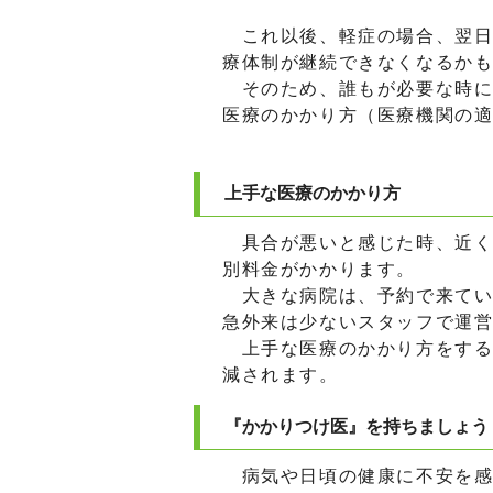
これ以後、軽症の場合、翌日
療体制が継続できなくなるか
そのため、誰もが必要な時に
医療のかかり方（医療機関の
上手な医療のかかり方
具合が悪いと感じた時、近く
別料金がかかります。
大きな病院は、予約で来てい
急外来は少ないスタッフで運
上手な医療のかかり方をする
減されます。
『かかりつけ医』を持ちましょう
病気や日頃の健康に不安を感