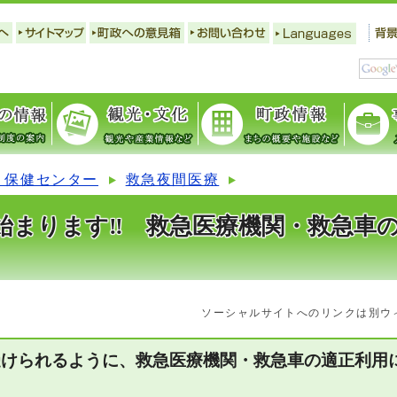
 保健センター
救急夜間医療
始まります‼ 救急医療機関・救急車
ソーシャルサイトへのリンクは別ウ
受けられるように、救急医療機関・救急車の適正利用