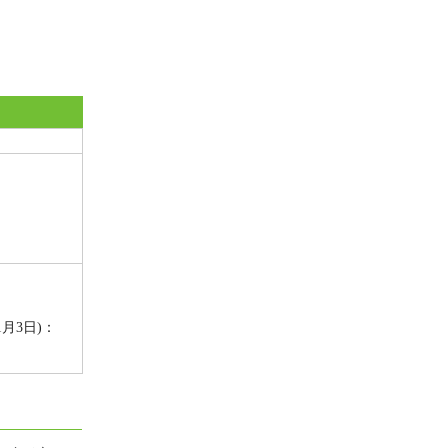
月3日)：